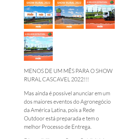
MENOS DE UM MÊS PARA O SHOW
RURAL CASCAVEL 2022!!!
Mas ainda é possível anunciar em um
dos maiores eventos do Agronegócio
da América Latina, pois a Rede
Outdoor está preparada e tem o
melhor Processo de Entrega.