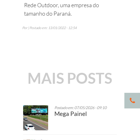
Rede Outdoor, uma empresa do
tamanho do Paraná.
Por | Postado em: 13/01/2022 - 12:54
MAIS POSTS
Postado em: 07/05/2026 - 09:10
Mega Painel