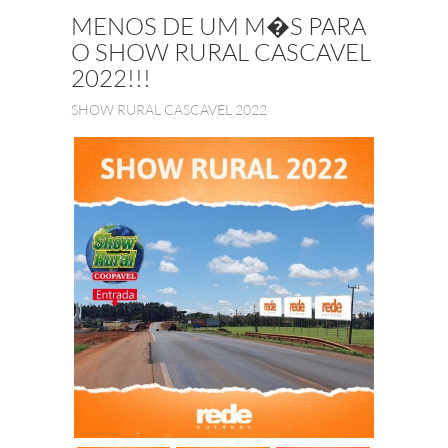
MENOS DE UM M�S PARA
O SHOW RURAL CASCAVEL
2022!!!
SHOW RURAL CASCAVEL 2022