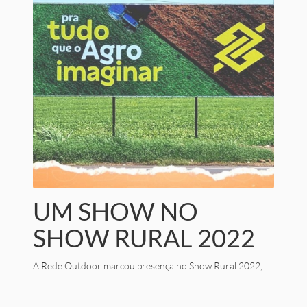
UM SHOW NO
SHOW RURAL 2022
A Rede Outdoor marcou presença no Show Rural 2022,