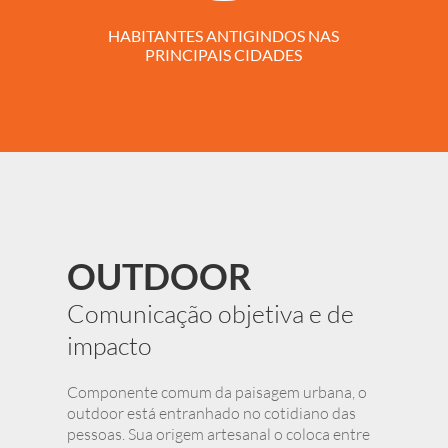
HABITANTES ANTIGINDOS NAS
PRINCIPAIS CIDADES
OUTDOOR
Comunicação objetiva e de
impacto
Componente comum da paisagem urbana, o
outdoor está entranhado no cotidiano das
pessoas. Sua origem artesanal o coloca entre