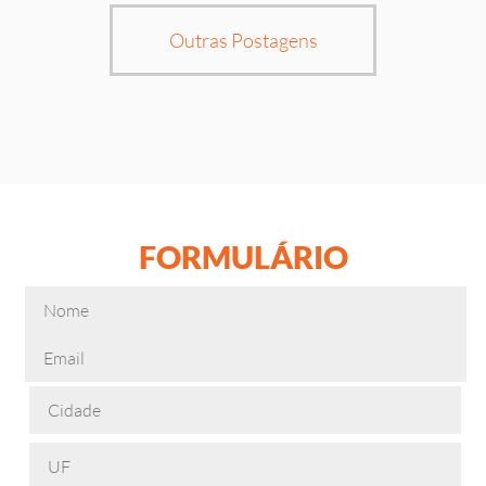
Outras Postagens
FORMULÁRIO