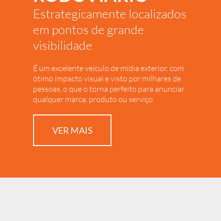
Estrategicamente localizados
em pontos de grande
visibilidade
É um excelente veículo de mídia exterior, com
ótimo impacto visual e visto por milhares de
pessoas, o que o torna perfeito para anunciar
qualquer marca, produto ou serviço.
VER MAIS