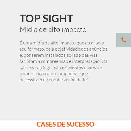
TOP SIGHT
Mídia de alto impacto
É uma mídia de alto impacto que atrai pelo
seu formato, pela objetividade dos anúncios
e, por serem instalados ao lado das vias,
facilitam a compreensão e interpretação. Os
painéis Top Sight são excelentes meios de
comunicação para campanhas que
necessitam de grande visibilidade!
CASES DE SUCESSO