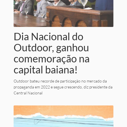
Dia Nacional do
Outdoor, ganhou
comemoração na
capital baiana!
Outdoor bateu recorde de participação no mercado da
propaganda em 2022 e segue crescendo, diz presidente da
Central Nacional