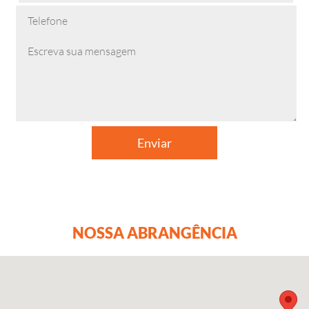
NOSSA ABRANGÊNCIA