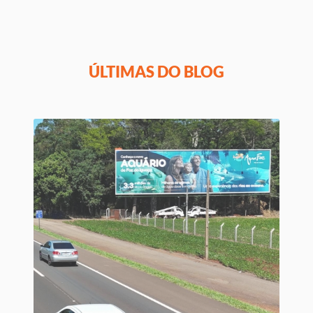
ÚLTIMAS DO BLOG