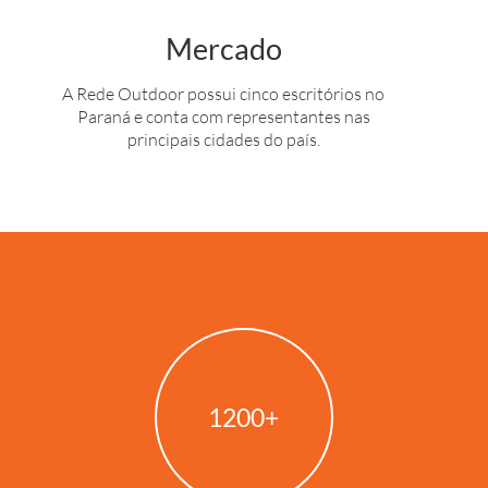
Mercado
A Rede Outdoor possui cinco escritórios no
Paraná e conta com representantes nas
principais cidades do país.
1200
+