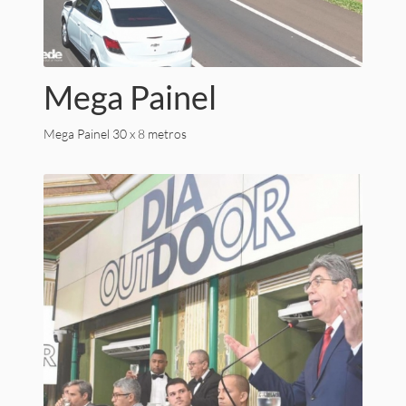
Mega Painel
Mega Painel 30 x 8 metros