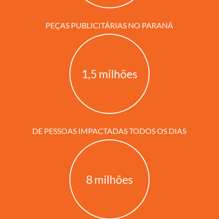
PEÇAS PUBLICITÁRIAS NO PARANÁ
1
,5 milhões
DE PESSOAS IMPACTADAS TODOS OS DIAS
8
milhões