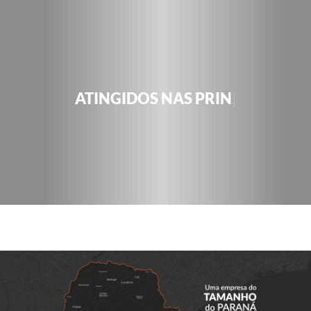
|
ATINGIDOS NAS PRINCIPA