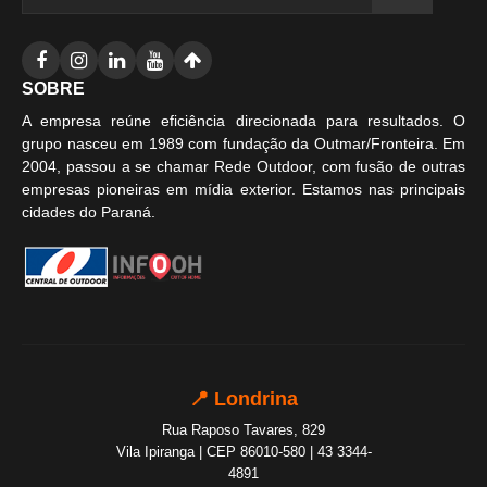
SOBRE
A empresa reúne eficiência direcionada para resultados. O
grupo nasceu em 1989 com fundação da Outmar/Fronteira. Em
2004, passou a se chamar Rede Outdoor, com fusão de outras
empresas pioneiras em mídia exterior. Estamos nas principais
cidades do Paraná.
📍 Londrina
Rua Raposo Tavares, 829
Vila Ipiranga | CEP 86010-580 | 43 3344-
4891