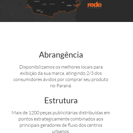
Abrangência
Disponibilizamos os melhores locais para
exibição da sua marca, atingindo 2/3 dos
consumidores ávidos por comprar seu produto
no Paraná.
Estrutura
Mais de 1200 peças publicitárias distribuídas em
pontos estrategicamente combinados aos
principais geradores de fluxo dos centros
urbanos.