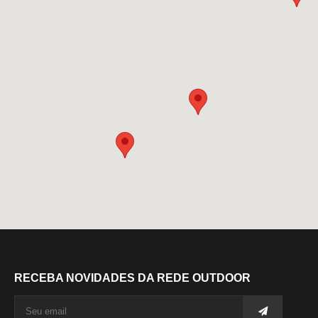
RECEBA NOVIDADES DA REDE OUTDOOR