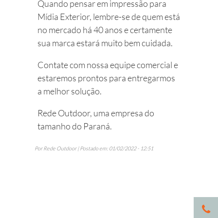
Quando pensar em impressão para
Mídia Exterior, lembre-se de quem está
no mercado há 40 anos e certamente
sua marca estará muito bem cuidada.
Contate com nossa equipe comercial e
estaremos prontos para entregarmos
a melhor solução.
Rede Outdoor, uma empresa do
tamanho do Paraná.
Por Rede Outdoor | Postado em: 01/02/2022 - 12:51