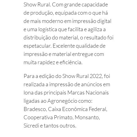
Show Rural. Com grande capacidade
de produção, equipada com o que há
de mais moderno em impressão digital
e uma logística que facilita e agiliza a
distribuição do material, o resultado foi
espetacular. Excelente qualidade de
impressão e material entregue com
muita rapidez e eficiência.
Para a edição do Show Rural 2022, foi
realizada a impressão de anúncios em
lona das principais Marcas Nacionais
ligadas ao Agronegócio como:
Bradesco, Caixa Econômica Federal,
Cooperativa Primato, Monsanto,
Sicredi e tantos outros.