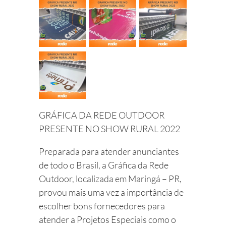
GRÁFICA DA REDE OUTDOOR
PRESENTE NO SHOW RURAL 2022
Preparada para atender anunciantes
de todo o Brasil, a Gráfica da Rede
Outdoor, localizada em Maringá – PR,
provou mais uma vez a importância de
escolher bons fornecedores para
atender a Projetos Especiais como o