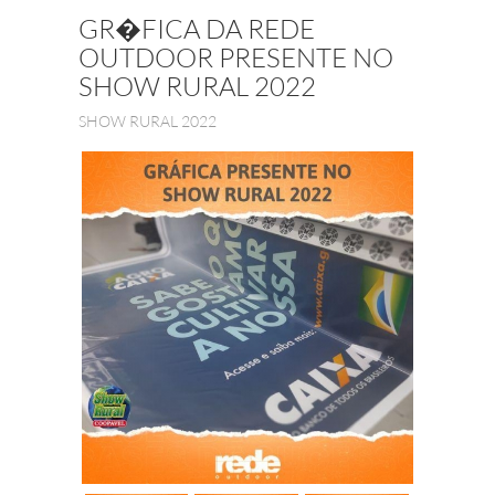
GR�FICA DA REDE
OUTDOOR PRESENTE NO
SHOW RURAL 2022
SHOW RURAL 2022