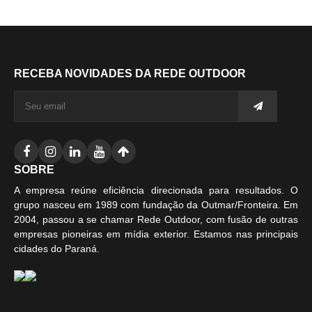
RECEBA NOVIDADES DA REDE OUTDOOR
SOBRE
A empresa reúne eficiência direcionada para resultados. O
grupo nasceu em 1989 com fundação da Outmar/Fronteira. Em
2004, passou a se chamar Rede Outdoor, com fusão de outras
empresas pioneiras em mídia exterior. Estamos nas principais
cidades do Paraná.