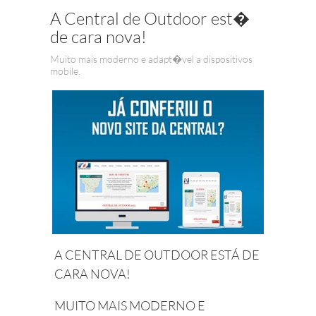
A Central de Outdoor est�
de cara nova!
Muito mais moderno e adapt�vel a dispositivos
mobile.
A CENTRAL DE OUTDOOR ESTÁ DE
CARA NOVA!
MUITO MAIS MODERNO E