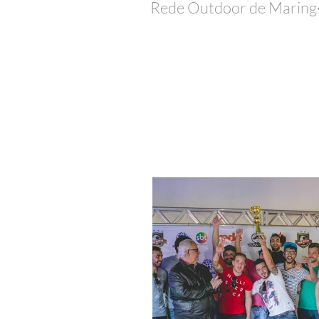
Rede Outdoor de Marin