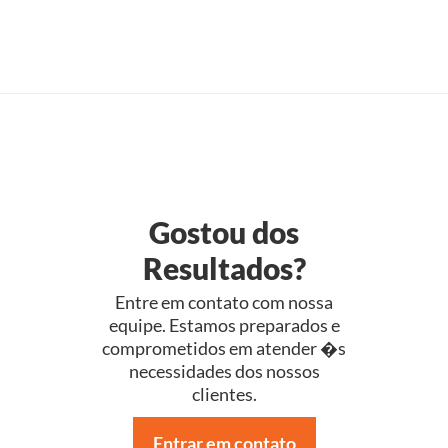
Gostou dos
Resultados?
Entre em contato com nossa
equipe. Estamos preparados e
comprometidos em atender �s
necessidades dos nossos
clientes.
Entrar em contato