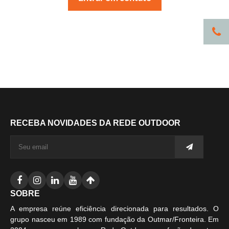
RECEBA NOVIDADES DA REDE OUTDOOR
SOBRE
A empresa reúne eficiência direcionada para resultados. O
grupo nasceu em 1989 com fundação da Outmar/Fronteira. Em